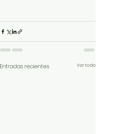
Ver todo
Entradas recientes