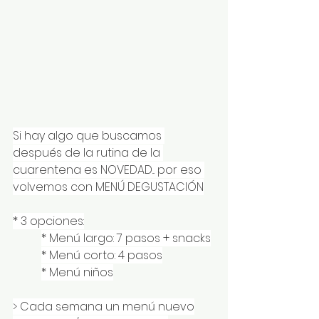
Si hay algo que buscamos 
después de la rutina de la 
cuarentena es NOVEDAD... por eso 
volvemos con MENÚ DEGUSTACIÓN
* 3 opciones:
* Menú largo: 7 pasos + snacks
* Menú corto: 4 pasos
* Menú niños
> Cada semana un menú nuevo