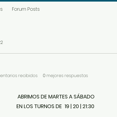
s
Forum Posts
22
ntarios recibidos
0
mejores respuestas
ABRIMOS DE MARTES A SÁBADO
EN LOS TURNOS DE 19 | 20 | 21:30