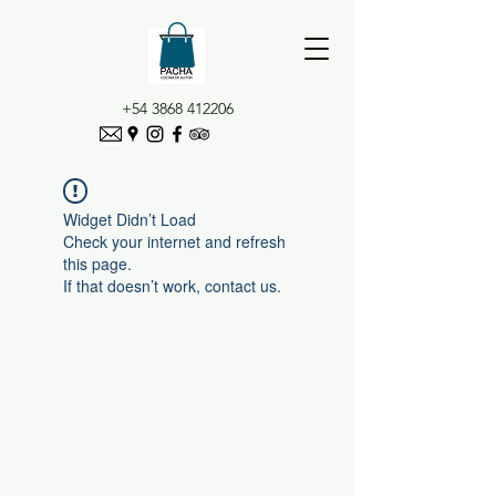
+54 3868 412206
Widget Didn’t Load
Check your internet and refresh
this page.
If that doesn’t work, contact us.