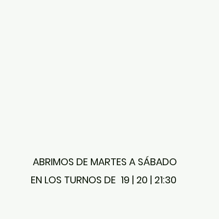
ABRIMOS DE MARTES A SÁBADO
EN LOS TURNOS DE 19 | 20 | 21:30