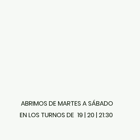
ABRIMOS DE MARTES A SÁBADO
EN LOS TURNOS DE 19 | 20 | 21:30