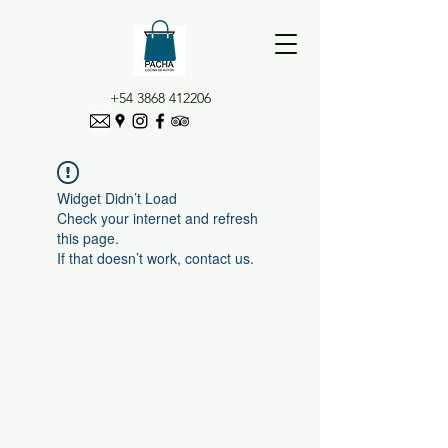
+54 3868 412206
Widget Didn’t Load
Check your internet and refresh
this page.
If that doesn’t work, contact us.