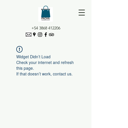
+54 3868 412206
Widget Didn’t Load
Check your internet and refresh
this page.
If that doesn’t work, contact us.