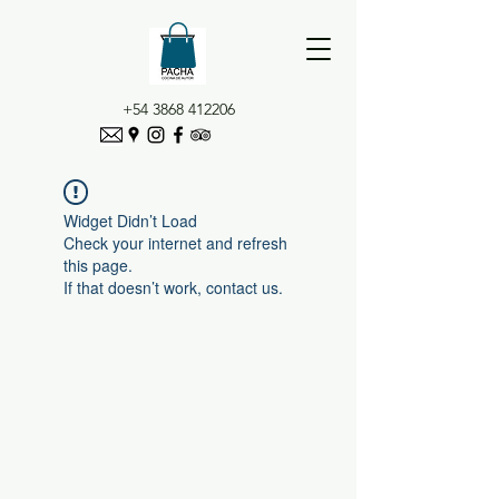
+54 3868 412206
Widget Didn’t Load
Check your internet and refresh
this page.
If that doesn’t work, contact us.