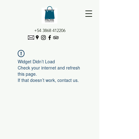
+54 3868 412206
Widget Didn’t Load
Check your internet and refresh
this page.
If that doesn’t work, contact us.