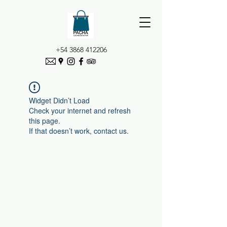
+54 3868 412206
Widget Didn’t Load
Check your internet and refresh
this page.
If that doesn’t work, contact us.