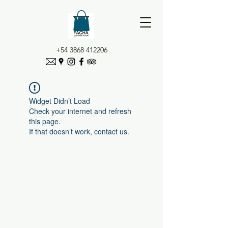
+54 3868 412206
Widget Didn’t Load
Check your internet and refresh
this page.
If that doesn’t work, contact us.