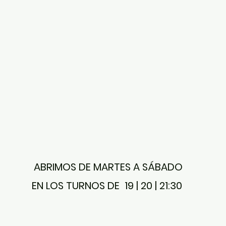
ABRIMOS DE MARTES A SÁBADO
EN LOS TURNOS DE 19 | 20 | 21:30