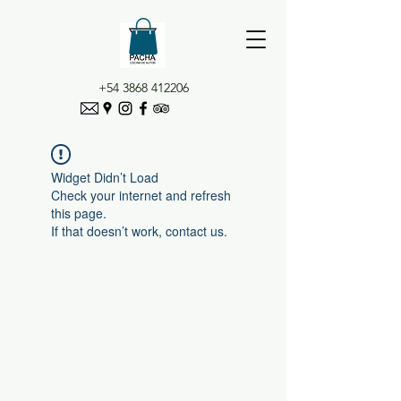
+54 3868 412206
Widget Didn’t Load
Check your internet and refresh
this page.
If that doesn’t work, contact us.