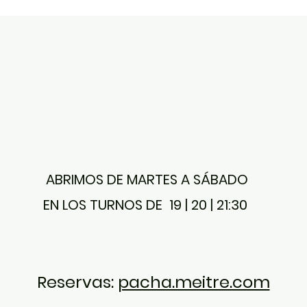
ABRIMOS DE MARTES A SÁBADO
EN LOS TURNOS DE 19 | 20 | 21:30
Reservas:
pacha.meitre.com