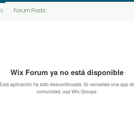
s
Forum Posts
Wix Forum ya no está disponible
Esta aplicación ha sido descontinuada. Si necesitas una app d
comunidad, usa Wix Groups.