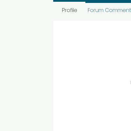
Profile
Forum Comment