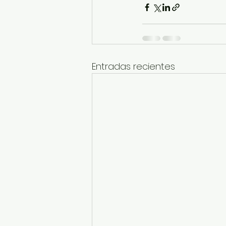
Entradas recientes